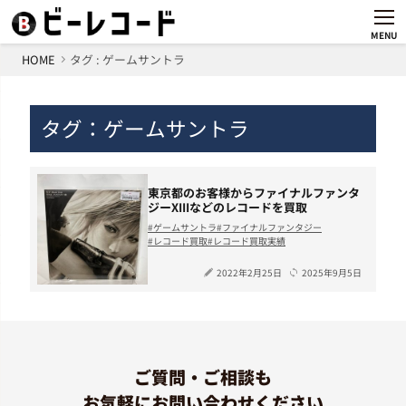
MENU
HOME
タグ : ゲームサントラ
タグ：ゲームサントラ
東京都のお客様からファイナルファンタ
ジーXIIIなどのレコードを買取
ゲームサントラ
ファイナルファンタジー
レコード買取
レコード買取実績
2022年2月25日
2025年9月5日
ご質問・ご相談も
お気軽にお問い合わせください