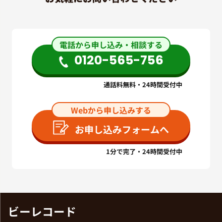
電話から申し込み・相談する
0120-565-756
通話料無料・24時間受付中
Webから申し込みする
お申し込みフォームへ
1分で完了・24時間受付中
ビーレコード