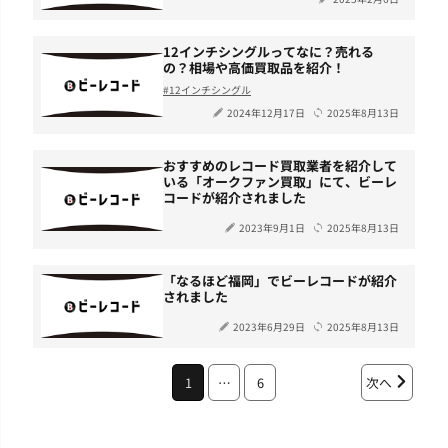
12インチシングルってなに？売れる
の？相場や高価買取品を紹介！
12インチシングル
2024年12月17日
2025年8月13日
おすすめのレコード買取業者を紹介して
いる「オークファン買取」にて、ビーレ
コードが紹介されました
2023年9月1日
2025年8月13日
「なるほど福岡」でビーレコードが紹介
されました
2023年6月29日
2025年8月13日
1
…
6
次へ