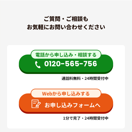
ご質問・ご相談も
お気軽にお問い合わせください
電話から申し込み・相談する
0120-565-756
通話料無料・24時間受付中
Webから申し込みする
お申し込みフォームへ
1分で完了・24時間受付中