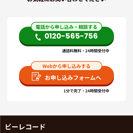
電話から申し込み・相談する
0120-565-756
通話料無料・24時間受付中
Webから申し込みする
お申し込みフォームへ
1分で完了・24時間受付中
ビーレコード