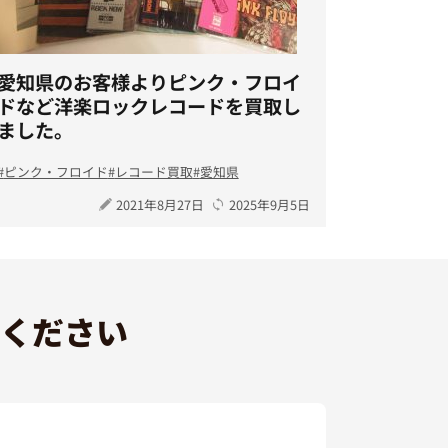
愛知県のお客様よりピンク・フロイ
ドなど洋楽ロックレコードを買取し
ました。
ピンク・フロイド
レコード買取
愛知県
2021年8月27日
2025年9月5日
ください