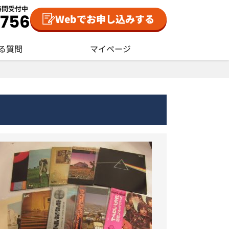
時間受付中
Webでお申し込みする
る質問
マイページ