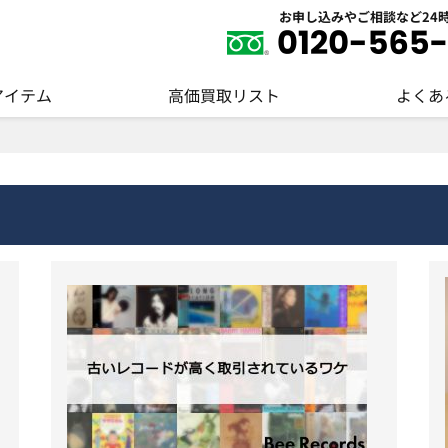
お申し込みやご相談など24
アイテム
高価買取リスト
よくあ