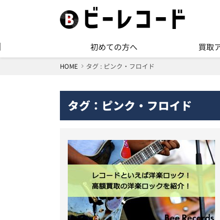
初めての方へ
買取
HOME
タグ : ピンク・フロイド
タグ：ピンク・フロイド