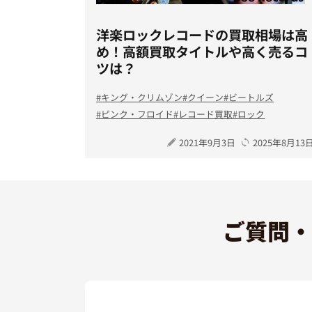
洋楽ロックレコードの買取相場は高
め！高額買取タイトルや高く売るコ
ツは？
キング・クリムゾン
クイーン
ビートルズ
ピンク・フロイド
レコード買取
ロック
2021年9月3日
2025年8月13
ご質問・