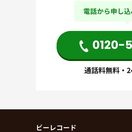
電話から申し込
0120-
通話料無料・2
ビーレコード