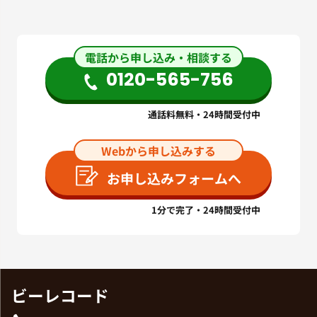
電話から申し込み・相談する
0120-565-756
通話料無料・24時間受付中
Webから申し込みする
お申し込みフォームへ
1分で完了・24時間受付中
ビーレコード