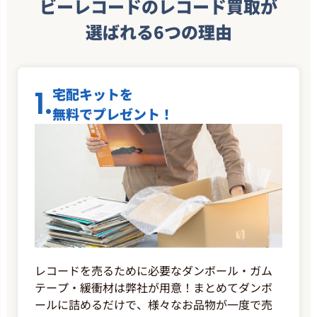
ビーレコードのレコード買取が
選ばれる6つの理由
1.
宅配キットを
無料でプレゼント！
レコードを売るために必要なダンボール・ガム
テープ・緩衝材は弊社が用意！まとめてダンボ
ールに詰めるだけで、様々なお品物が一度で売