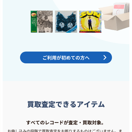
ご利用が初めての方へ
買取査定できるアイテム
すべてのレコードが査定・買取対象。
お申し込みの段階で買取査定をお断りするものはございません。
ま