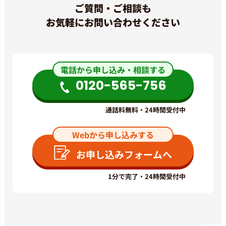
ご質問・ご相談も
お気軽にお問い合わせください
電話から申し込み・相談する
0120-565-756
通話料無料・24時間受付中
Webから申し込みする
お申し込みフォームへ
1分で完了・24時間受付中