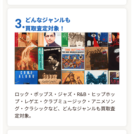
3.
どんなジャンルも
買取査定対象！
ロック・ポップス・ジャズ・R&B・ヒップホッ
プ・レゲエ・クラブミュージック・アニメソン
グ・クラシックなど、どんなジャンルも買取査
定対象。