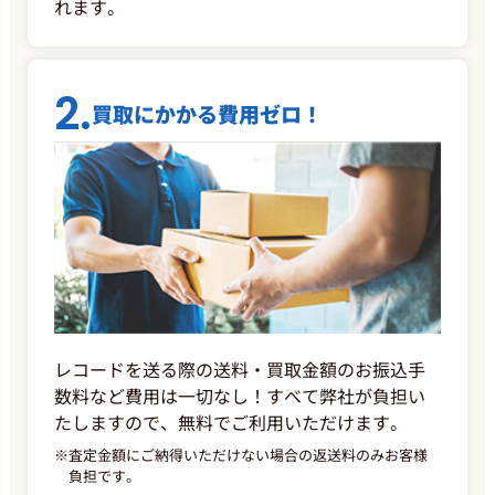
れます。
2.
買取にかかる費用ゼロ！
レコードを送る際の送料・買取金額のお振込手
数料など費用は一切なし！すべて弊社が負担い
たしますので、無料でご利用いただけます。
※
査定金額にご納得いただけない場合の返送料のみお客様
負担です。