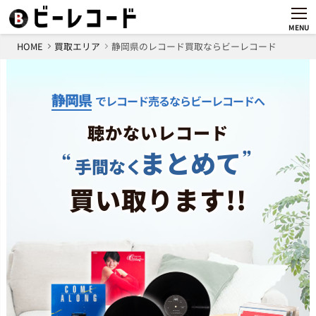
MENU
HOME
買取エリア
静岡県のレコード買取ならビーレコード
静岡県
でレコード売るならビーレコードへ
聴かないレコード
まとめて
手間なく
買い取ります!!