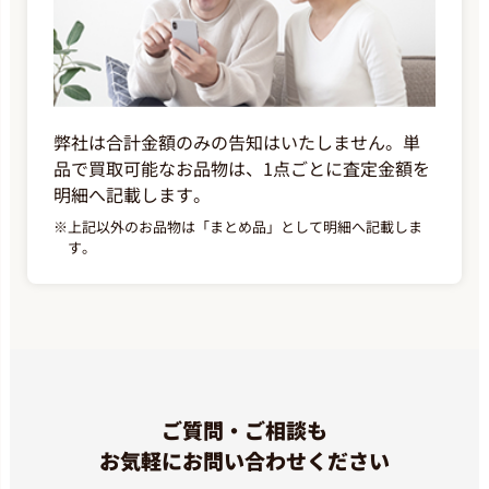
弊社は合計金額のみの告知はいたしません。単
品で買取可能なお品物は、1点ごとに査定金額を
明細へ記載します。
※
上記以外のお品物は「まとめ品」として明細へ記載しま
す。
ご質問・ご相談も
お気軽にお問い合わせください