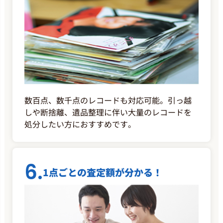
数百点、数千点のレコードも対応可能。引っ越
しや断捨離、遺品整理に伴い大量のレコードを
処分したい方におすすめです。
6.
1点ごとの査定額が分かる！