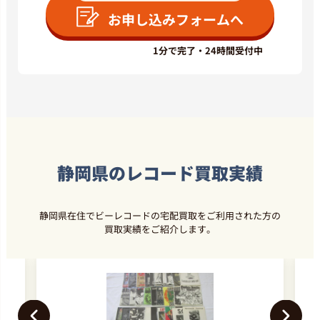
お申し込みフォームへ
1分で完了・24時間受付中
静岡県のレコード買取実績
静岡県在住でビーレコードの宅配買取をご利用された方の
買取実績をご紹介します。