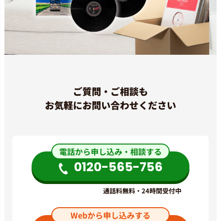
ご質問・ご相談も
お気軽にお問い合わせください
電話から申し込み・相談する
0120-565-756
通話料無料・24時間受付中
Webから申し込みする