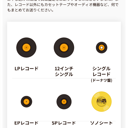
た、レコード以外にもカセットテープやオーディオ機器など、何で
もまとめてお送りください。
LPレコード
12インチ
シングル
シングル
レコード
(ドーナツ盤)
EPレコード
SPレコード
ソノシート