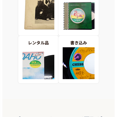
レンタル品
書き込み