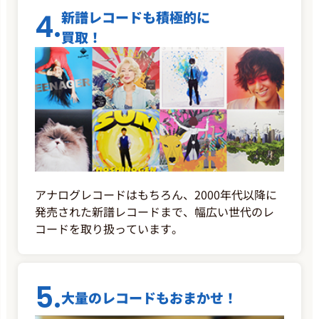
4.
新譜レコードも積極的に
買取！
アナログレコードはもちろん、2000年代以降に
発売された新譜レコードまで、幅広い世代のレ
コードを取り扱っています。
5.
大量のレコードもおまかせ！