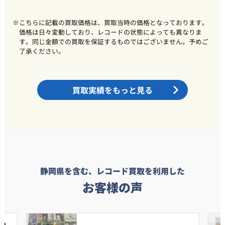
※
こちらに記載の買取価格は、買取当時の価格となっております。
価格は日々変動しており、レコードの状態によっても異なりま
す。同じ金額での買取を保証するものではございません。予めご
了承ください。
買取実績をもっと見る
静岡県を含む、レコード買取を利用した
お客様の声
ら