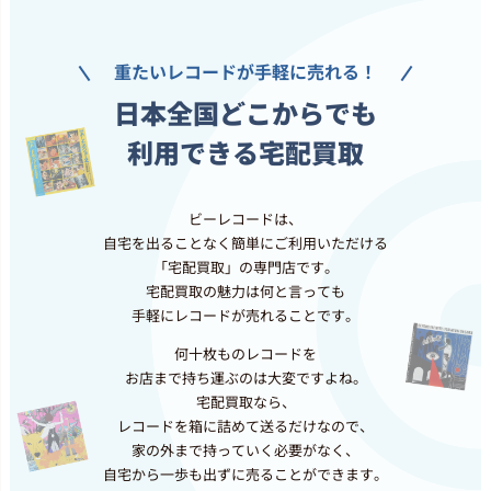
重たいレコードが手軽に売れる！
日本全国どこからでも
利用できる宅配買取
ビーレコードは、
自宅を出ることなく簡単にご利用いただける
「宅配買取」の専門店です。
宅配買取の魅力は何と言っても
手軽にレコードが売れることです。
何十枚ものレコードを
お店まで持ち運ぶのは大変ですよね。
宅配買取なら、
レコードを箱に詰めて送るだけなので、
家の外まで持っていく必要がなく、
自宅から一歩も出ずに売ることができます。