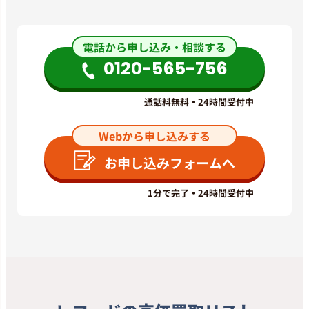
電話から申し込み・相談する
0120-565-756
通話料無料・24時間受付中
Webから申し込みする
お申し込みフォームへ
1分で完了・24時間受付中