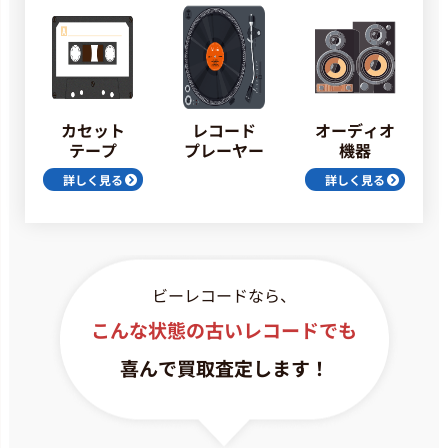
カセット
オーディオ
レコード
テープ
機器
プレーヤー
詳しく見る
詳しく見る
ビーレコードなら、
こんな状態の古いレコードでも
喜んで買取査定します！