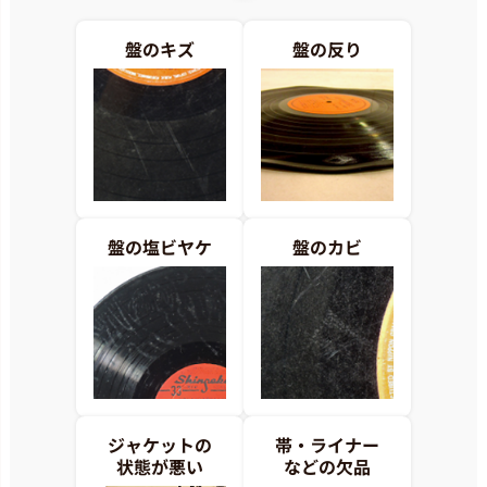
盤のキズ
盤の反り
盤の塩ビヤケ
盤のカビ
ジャケットの
帯・ライナー
状態が悪い
などの欠品