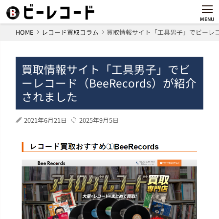
MENU
HOME
レコード買取コラム
買取情報サイト「工具男子」でビーレコー
買取情報サイト「工具男子」でビ
ーレコード（BeeRecords）が紹介
されました
2021年6月21日
2025年9月5日