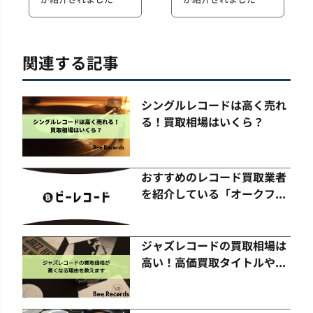
関連する記事
シングルレコードは高く売れ
る！買取相場はいくら？
おすすめのレコード買取業者
を紹介している「オークフ...
ジャズレコードの買取相場は
高い！高価買取タイトルや...