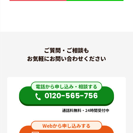
ご質問・ご相談も
お気軽にお問い合わせください
電話から申し込み・相談する
0120-565-756
通話料無料・24時間受付中
Webから申し込みする