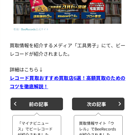
買取情報を紹介するメディア「工具男子」にて、ビー
レコードが紹介されました。
詳細はこちら↓
レコード買取おすすめ買取店6選！高額買取のための
コツを徹底解説！
前の記事
次の記事
「マイナビニュー
買取情報サイト「ウ
ス」でビーレコード
レル」でBeeRecords
が紹介されました
が紹介されました