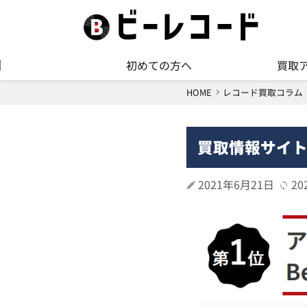
初めての方へ
買取
HOME
レコード買取コラム
買取情報サイト「
2021年6月21日
20