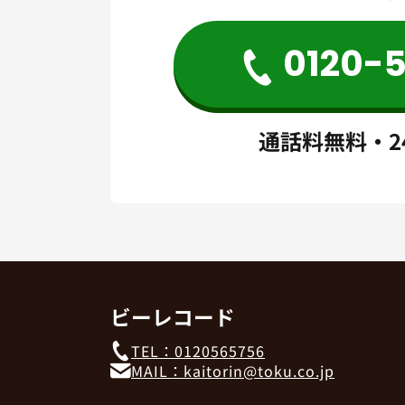
0120-
通話料無料・2
ビーレコード
TEL：0120565756
MAIL：kaitorin@toku.co.jp