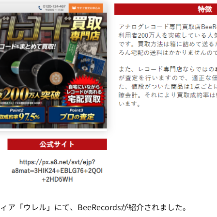
ア「ウレル」にて、BeeRecordsが紹介されました。