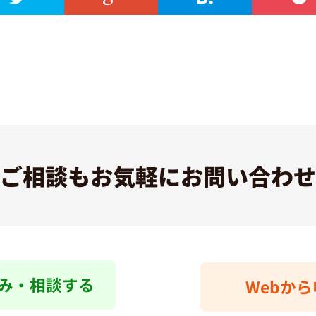
ご相談も
お気軽にお問い合わせ
み・相談する
Webか