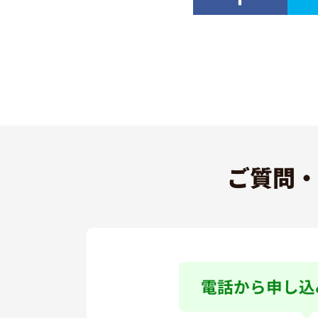
ご質問・
電話から申し込