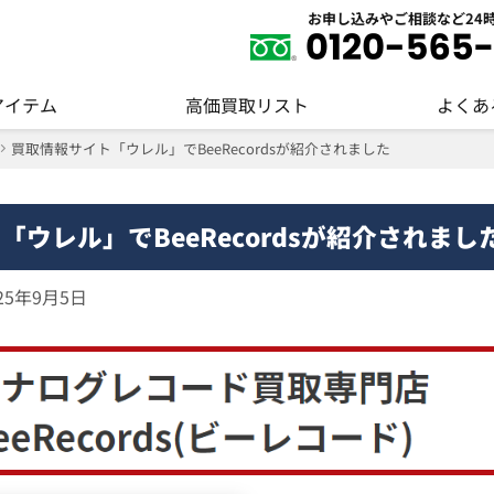
お申し込みやご相談など24
アイテム
高価買取リスト
よくあ
買取情報サイト「ウレル」でBeeRecordsが紹介されました
ウレル」でBeeRecordsが紹介されまし
25年9月5日