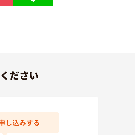
ください
ら申し込みする