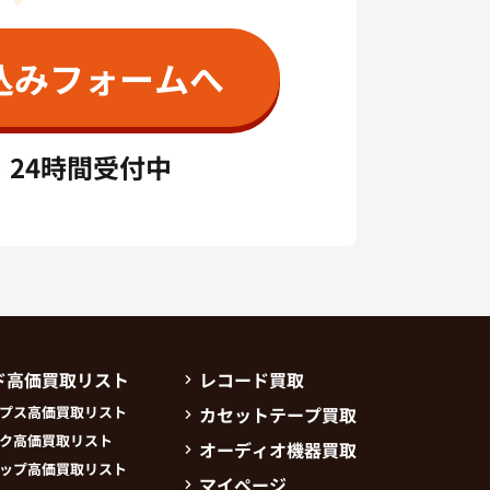
込みフォームへ
・24時間受付中
ド高価買取リスト
レコード買取
プス高価買取リスト
カセットテープ買取
ク高価買取リスト
オーディオ機器買取
ップ高価買取リスト
マイページ