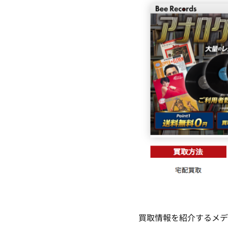
買取情報を紹介するメディ