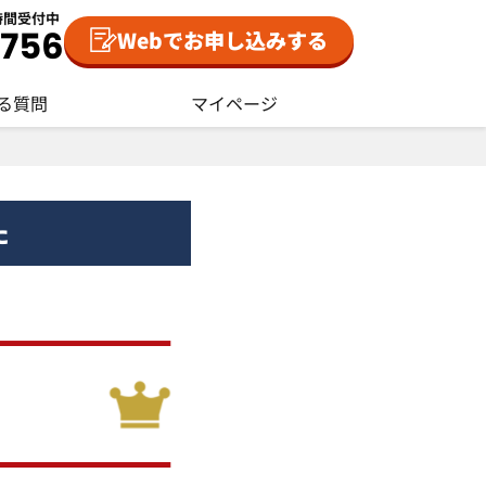
時間受付中
Webでお申し込みする
る質問
マイページ
た